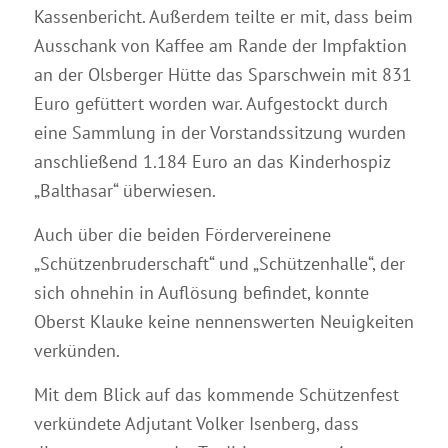
Kassenbericht. Außerdem teilte er mit, dass beim
Ausschank von Kaffee am Rande der Impfaktion
an der Olsberger Hütte das Sparschwein mit 831
Euro gefüttert worden war. Aufgestockt durch
eine Sammlung in der Vorstandssitzung wurden
anschließend 1.184 Euro an das Kinderhospiz
„Balthasar“ überwiesen.
Auch über die beiden Fördervereinene
„Schützenbruderschaft“ und „Schützenhalle“, der
sich ohnehin in Auflösung befindet, konnte
Oberst Klauke keine nennenswerten Neuigkeiten
verkünden.
Mit dem Blick auf das kommende Schützenfest
verkündete Adjutant Volker Isenberg, dass