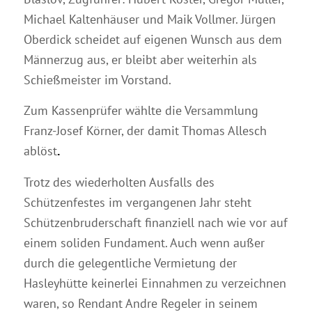
Michael Kaltenhäuser und Maik Vollmer. Jürgen
Oberdick scheidet auf eigenen Wunsch aus dem
Männerzug aus, er bleibt aber weiterhin als
Schießmeister im Vorstand.
Zum Kassenprüfer wählte die Versammlung
Franz-Josef Körner, der damit Thomas Allesch
ablöst
.
Trotz des wiederholten Ausfalls des
Schützenfestes im vergangenen Jahr steht
Schützenbruderschaft finanziell nach wie vor auf
einem soliden Fundament. Auch wenn außer
durch die gelegentliche Vermietung der
Hasleyhütte keinerlei Einnahmen zu verzeichnen
waren, so Rendant Andre Regeler in seinem