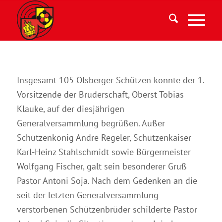
Insgesamt 105 Olsberger Schützen konnte der 1.
Vorsitzende der Bruderschaft, Oberst Tobias
Klauke, auf der diesjährigen
Generalversammlung begrüßen. Außer
Schützenkönig Andre Regeler, Schützenkaiser
Karl-Heinz Stahlschmidt sowie Bürgermeister
Wolfgang Fischer, galt sein besonderer Gruß
Pastor Antoni Soja. Nach dem Gedenken an die
seit der letzten Generalversammlung
verstorbenen Schützenbrüder schilderte Pastor