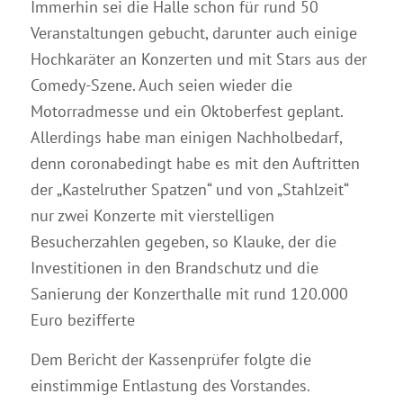
Immerhin sei die Halle schon für rund 50
Veranstaltungen gebucht, darunter auch einige
Hochkaräter an Konzerten und mit Stars aus der
Comedy-Szene. Auch seien wieder die
Motorradmesse und ein Oktoberfest geplant.
Allerdings habe man einigen Nachholbedarf,
denn coronabedingt habe es mit den Auftritten
der „Kastelruther Spatzen“ und von „Stahlzeit“
nur zwei Konzerte mit vierstelligen
Besucherzahlen gegeben, so Klauke, der die
Investitionen in den Brandschutz und die
Sanierung der Konzerthalle mit rund 120.000
Euro bezifferte
Dem Bericht der Kassenprüfer folgte die
einstimmige Entlastung des Vorstandes.