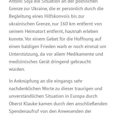
Antoni Soja die Situation an der polnischen
Grenze zur Ukraine, die er persönlich durch die
Begleitung eines Hilfskonvois bis zur
ukrainischen Grenze, nur 160 km entfernt von
seinem Heimatort entfernt, hautnah erleben
konnte. Vor einem Gebet für die Hoffnung auf
einen baldigen Frieden warb er noch einmal um
Unterstützung, da vor allem Medikamente und
medizinisches Gerät dringend gebraucht
würden.
In Anknüpfung an die eingangs sehr
nachdenklichen Worte zu dieser traurigen und
unverständlichen Situation in Europa durch
Oberst Klauke kamen durch den anschließenden
Spendenaufruf von den Anwesenden der