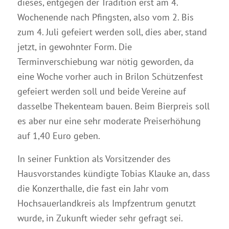
dieses, entgegen der Tradition erst am 4.
Wochenende nach Pfingsten, also vom 2. Bis
zum 4. Juli gefeiert werden soll, dies aber, stand
jetzt, in gewohnter Form. Die
Terminverschiebung war nötig geworden, da
eine Woche vorher auch in Brilon Schützenfest
gefeiert werden soll und beide Vereine auf
dasselbe Thekenteam bauen. Beim Bierpreis soll
es aber nur eine sehr moderate Preiserhöhung
auf 1,40 Euro geben.
In seiner Funktion als Vorsitzender des
Hausvorstandes kündigte Tobias Klauke an, dass
die Konzerthalle, die fast ein Jahr vom
Hochsauerlandkreis als Impfzentrum genutzt
wurde, in Zukunft wieder sehr gefragt sei.