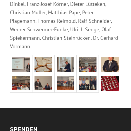
Dinkel, Franz-Josef Körner, Dieter Lütteken,
Christian Müller, Matthias Pape, Peter
Plagemann, Thomas Reimold, Ralf Schneider,
Werner Schwermer-Funke, Ulrich Senge, Olaf
Spiekermann, Christian Steinrücken, Dr. Gerhard
Vormann.
SPENDEN