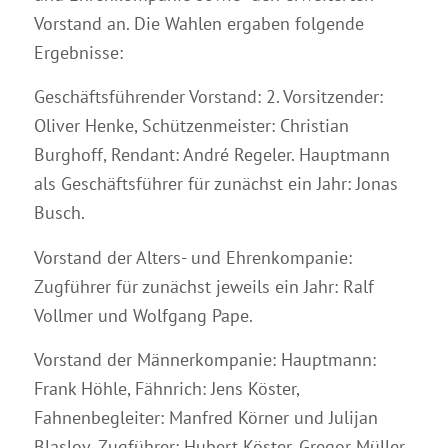
Vorstand an. Die Wahlen ergaben folgende
Ergebnisse:
Geschäftsführender Vorstand: 2. Vorsitzender:
Oliver Henke, Schützenmeister: Christian
Burghoff, Rendant: André Regeler. Hauptmann
als Geschäftsführer für zunächst ein Jahr: Jonas
Busch.
Vorstand der Alters- und Ehrenkompanie:
Zugführer für zunächst jeweils ein Jahr: Ralf
Vollmer und Wolfgang Pape.
Vorstand der Männerkompanie: Hauptmann:
Frank Höhle, Fähnrich: Jens Köster,
Fahnenbegleiter: Manfred Körner und Julijan
Blaslov, Zugführer: Hubert Köster, Gregor Müller,