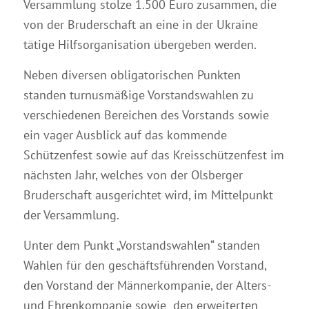
Versammlung stolze 1.500 Euro zusammen, die
von der Bruderschaft an eine in der Ukraine
tätige Hilfsorganisation übergeben werden.
Neben diversen obligatorischen Punkten
standen turnusmäßige Vorstandswahlen zu
verschiedenen Bereichen des Vorstands sowie
ein vager Ausblick auf das kommende
Schützenfest sowie auf das Kreisschützenfest im
nächsten Jahr, welches von der Olsberger
Bruderschaft ausgerichtet wird, im Mittelpunkt
der Versammlung.
Unter dem Punkt „Vorstandswahlen“ standen
Wahlen für den geschäftsführenden Vorstand,
den Vorstand der Männerkompanie, der Alters-
und Ehrenkompanie sowie den erweiterten