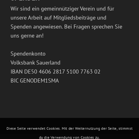
Wir sind ein gemeinnütziger Verein und für
unsere Arbeit auf Mitgliedsbeiträge und
Spenden angewiesen. Bei Fragen sprechen Sie
uns gerne an!
Spendenkonto
Volksbank Sauerland
IBAN DE50 4606 2817 5100 7763 02
BIC GENODEM1SMA
Diese Seite verwendet Cookies. Mit der Weiternutzung der Seite, stimmst
du die Verwendung von Cookies zu.