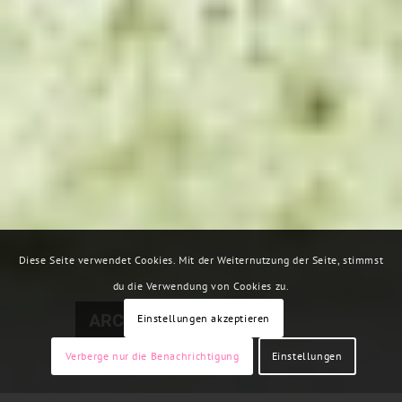
Diese Seite verwendet Cookies. Mit der Weiternutzung der Seite, stimmst
du die Verwendung von Cookies zu.
ARCHIV
Einstellungen akzeptieren
Verberge nur die Benachrichtigung
Einstellungen