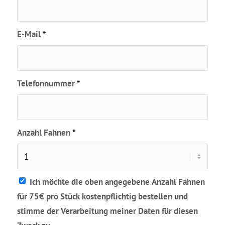
E-Mail
*
Telefonnummer
*
Anzahl Fahnen
*
Ich möchte die oben angegebene Anzahl Fahnen
für 75€ pro Stück kostenpflichtig bestellen und
stimme der Verarbeitung meiner Daten für diesen