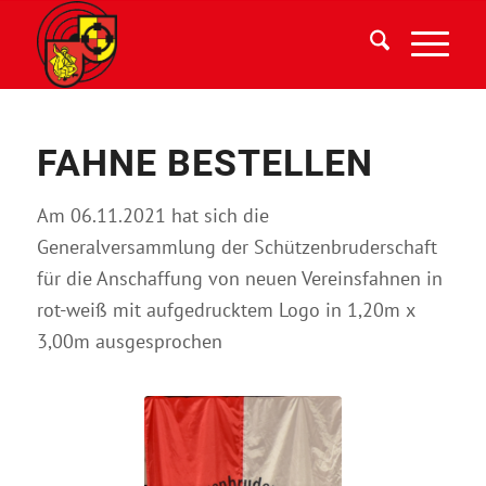
FAHNE BESTELLEN
Am 06.11.2021 hat sich die
Generalversammlung der Schützenbruderschaft
für die Anschaffung von neuen Vereinsfahnen in
rot-weiß mit aufgedrucktem Logo in 1,20m x
3,00m ausgesprochen