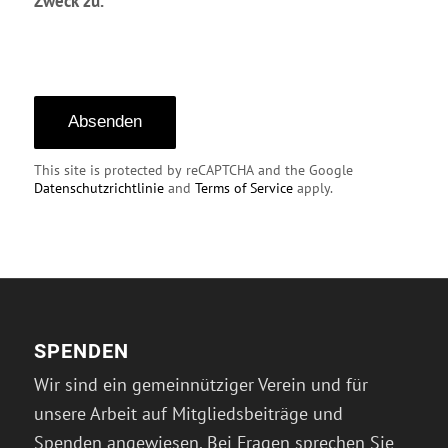
Zweck zu.
This site is protected by reCAPTCHA and the Google
Datenschutzrichtlinie
and
Terms of Service
apply.
SPENDEN
Wir sind ein gemeinnütziger Verein und für
unsere Arbeit auf Mitgliedsbeiträge und
Spenden angewiesen. Bei Fragen sprechen Sie