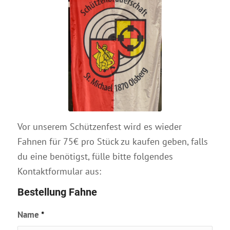
Vor unserem Schützenfest wird es wieder
Fahnen für 75€ pro Stück zu kaufen geben, falls
du eine benötigst, fülle bitte folgendes
Kontaktformular aus:
Bestellung Fahne
Name
*