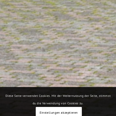
Diese Seite verwendet Cookies. Mit der Weiternutzung der Seite, stimmst
du die Verwendung von Cookies zu.
Einstellungen akzeptieren