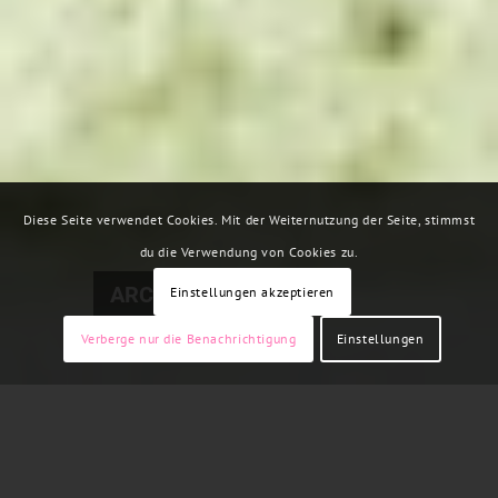
Diese Seite verwendet Cookies. Mit der Weiternutzung der Seite, stimmst
du die Verwendung von Cookies zu.
ARCHIV
Einstellungen akzeptieren
Verberge nur die Benachrichtigung
Einstellungen