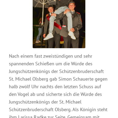
Nach einem fast zweistündigen und sehr
spannenden Schießen um die Würde des
Jungschützenkönigs der Schützenbruderschaft
St. Michael Olsberg gab Simon Schauerte gegen
halb zwölf Uhr nachts den letzten Schuss auf
den Vogel ab und sicherte sich die Würde des
Jungschützenkönigs der St. Michael
Schützenbruderschaft Olsberg. Als Königin steht
ihm Larissa Radke zur Seite. Gemeinsam mit