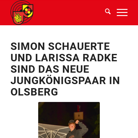
SIMON SCHAUERTE
UND LARISSA RADKE
SIND DAS NEUE
JUNGKÖNIGSPAAR IN
OLSBERG