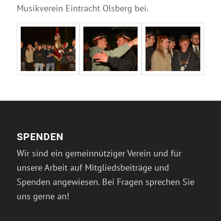
Musikverein Eintracht Olsberg bei.
SPENDEN
Wir sind ein gemeinnütziger Verein und für
unsere Arbeit auf Mitgliedsbeiträge und
Spenden angewiesen. Bei Fragen sprechen Sie
uns gerne an!