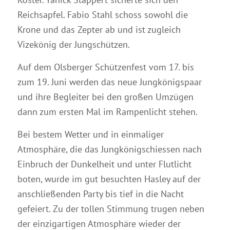
Reichsapfel. Fabio Stahl schoss sowohl die
Krone und das Zepter ab und ist zugleich
Vizekönig der Jungschützen.
Auf dem Olsberger Schützenfest vom 17. bis
zum 19. Juni werden das neue Jungkönigspaar
und ihre Begleiter bei den großen Umzügen
dann zum ersten Mal im Rampenlicht stehen.
Bei bestem Wetter und in einmaliger
Atmosphäre, die das Jungkönigschiessen nach
Einbruch der Dunkelheit und unter Flutlicht
boten, wurde im gut besuchten Hasley auf der
anschließenden Party bis tief in die Nacht
gefeiert. Zu der tollen Stimmung trugen neben
der einzigartigen Atmosphäre wieder der