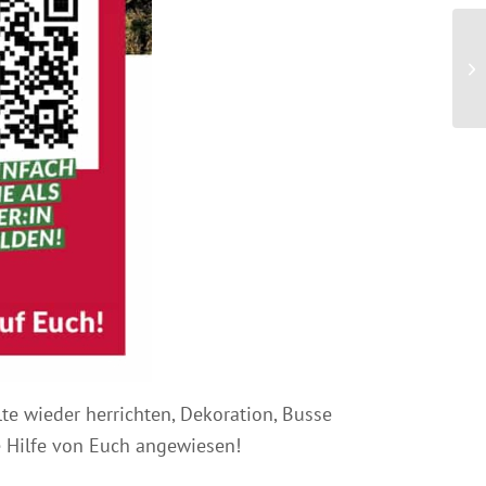
te wieder herrichten, Dekoration, Busse
e Hilfe von Euch angewiesen!