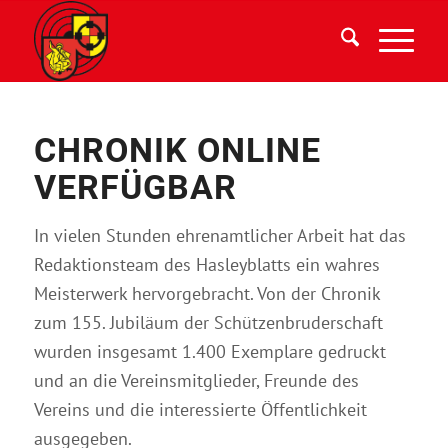
CHRONIK ONLINE
VERFÜGBAR
In vielen Stunden ehrenamtlicher Arbeit hat das
Redaktionsteam des Hasleyblatts ein wahres
Meisterwerk hervorgebracht. Von der Chronik
zum 155. Jubiläum der Schützenbruderschaft
wurden insgesamt 1.400 Exemplare gedruckt
und an die Vereinsmitglieder, Freunde des
Vereins und die interessierte Öffentlichkeit
ausgegeben.