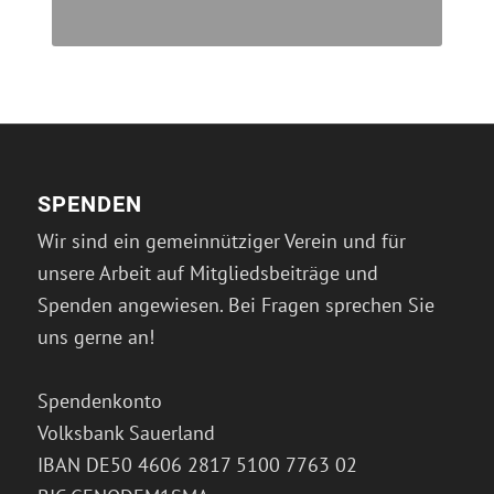
SPENDEN
Wir sind ein gemeinnütziger Verein und für
unsere Arbeit auf Mitgliedsbeiträge und
Spenden angewiesen. Bei Fragen sprechen Sie
uns gerne an!
Spendenkonto
Volksbank Sauerland
IBAN DE50 4606 2817 5100 7763 02