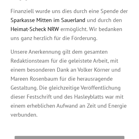
Finanziell wurde uns dies durch eine Spende der
Sparkasse Mitten im Sauerland
und durch den
Heimat-Scheck NRW
ermöglicht. Wir bedanken
uns ganz herzlich für die Förderung.
Unsere Anerkennung gilt dem gesamten
Redaktionsteam für die geleistete Arbeit, mit
einem besonderen Dank an Volker Körner und
Mareen Rosenbaum für die herausragende
Gestaltung. Die gleichzeitige Veröffentlichung
dieser Festschrift und des Hasleyblatts war mit
einem erheblichen Aufwand an Zeit und Energie
verbunden.