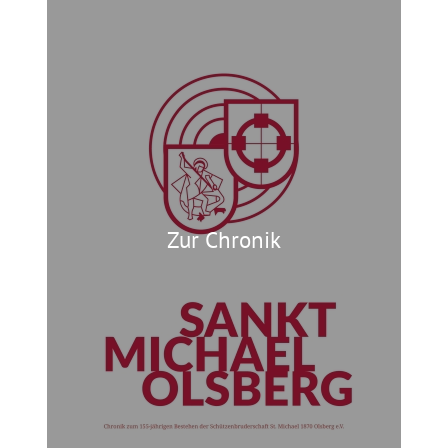
Zur Chronik