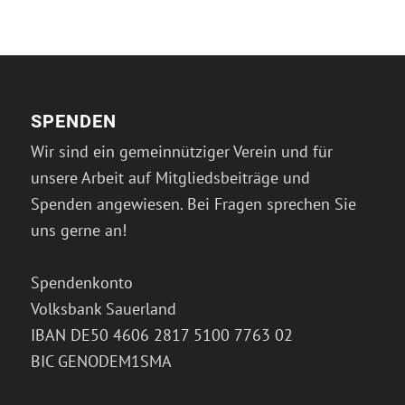
SPENDEN
Wir sind ein gemeinnütziger Verein und für
unsere Arbeit auf Mitgliedsbeiträge und
Spenden angewiesen. Bei Fragen sprechen Sie
uns gerne an!
Spendenkonto
Volksbank Sauerland
IBAN DE50 4606 2817 5100 7763 02
BIC GENODEM1SMA