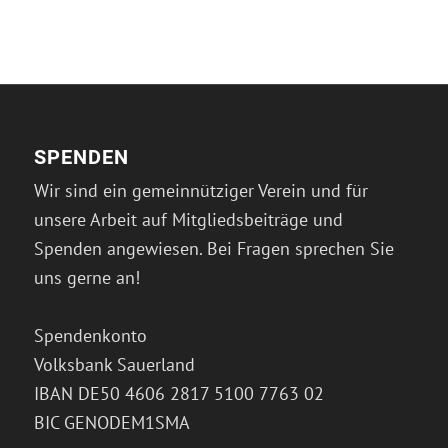
SPENDEN
Wir sind ein gemeinnütziger Verein und für
unsere Arbeit auf Mitgliedsbeiträge und
Spenden angewiesen. Bei Fragen sprechen Sie
uns gerne an!
Spendenkonto
Volksbank Sauerland
IBAN DE50 4606 2817 5100 7763 02
BIC GENODEM1SMA