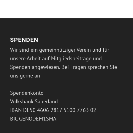
SPENDEN
Wir sind ein gemeinnütziger Verein und für
unsere Arbeit auf Mitgliedsbeiträge und
Spenden angewiesen. Bei Fragen sprechen Sie
uns gerne an!
Spendenkonto
Volksbank Sauerland
IBAN DE50 4606 2817 5100 7763 02
BIC GENODEM1SMA