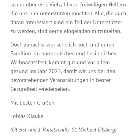
schon über eine Vielzahl von freiwilligen Helfern
die uns hier unterstützen möchten. Alle, die auch
daran interessiert sind ein Teil der Unterstützer
zu werden, sind gerne eingeladen mitzuhelfen.
Doch zunächst wünsche ich euch und euren
Familien ein harmonisches und besinnliches
Weihnachtsfest, kommt gut und vor allem
gesund ins Jahr 2023, damit wir uns bei den
bevorstehenden Veranstaltungen in bester
Gesundheit wiedersehen.
Mit besten Grüßen
Tobias Klauke
(Oberst und 1. Vorsitzender St. Michael Olsberg)