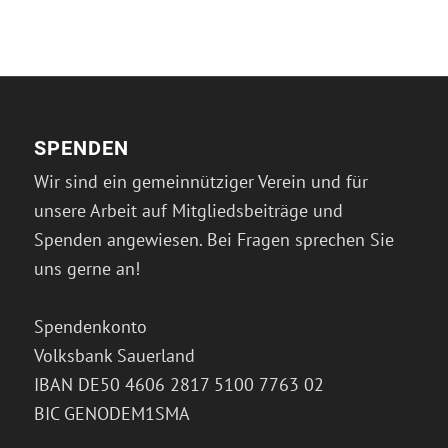
SPENDEN
Wir sind ein gemeinnütziger Verein und für
unsere Arbeit auf Mitgliedsbeiträge und
Spenden angewiesen. Bei Fragen sprechen Sie
uns gerne an!
Spendenkonto
Volksbank Sauerland
IBAN DE50 4606 2817 5100 7763 02
BIC GENODEM1SMA