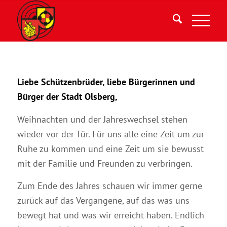
Liebe Schützenbrüder, liebe Bürgerinnen und
Bürger der Stadt Olsberg,
Weihnachten und der Jahreswechsel stehen
wieder vor der Tür. Für uns alle eine Zeit um zur
Ruhe zu kommen und eine Zeit um sie bewusst
mit der Familie und Freunden zu verbringen.
Zum Ende des Jahres schauen wir immer gerne
zurück auf das Vergangene, auf das was uns
bewegt hat und was wir erreicht haben. Endlich