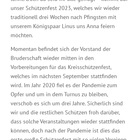
unser Schützenfest 2023, welches wir wieder
traditionell drei Wochen nach Pfingsten mit
unserem Königspaar Linus uns Anna feiern
möchten.
Momentan befindet sich der Vorstand der
Bruderschaft wieder mitten in den
Vorbereitungen für das Kreisschützenfest,
welches im nächsten September stattfinden
wird. Im Jahr 2020 fiel es der Pandemie zum
Opfer und um in dem Turnus zu bleiben,
verschob es sich um drei Jahre. Sicherlich sind
wir und die restlichen Schützen froh darüber,
dass solche Veranstaltungen wieder stattfinden
können, doch nach der Pandemie ist dies das
erste große Schützenfest mit so vielen Vereinen