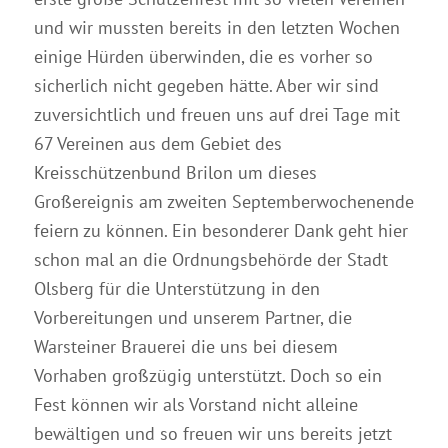
und wir mussten bereits in den letzten Wochen
einige Hürden überwinden, die es vorher so
sicherlich nicht gegeben hätte. Aber wir sind
zuversichtlich und freuen uns auf drei Tage mit
67 Vereinen aus dem Gebiet des
Kreisschützenbund Brilon um dieses
Großereignis am zweiten Septemberwochenende
feiern zu können. Ein besonderer Dank geht hier
schon mal an die Ordnungsbehörde der Stadt
Olsberg für die Unterstützung in den
Vorbereitungen und unserem Partner, die
Warsteiner Brauerei die uns bei diesem
Vorhaben großzügig unterstützt. Doch so ein
Fest können wir als Vorstand nicht alleine
bewältigen und so freuen wir uns bereits jetzt