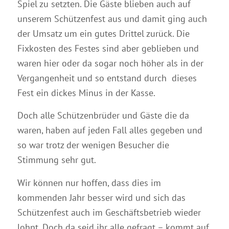
Spiel zu setzten. Die Gäste blieben auch auf
unserem Schützenfest aus und damit ging auch
der Umsatz um ein gutes Drittel zurück. Die
Fixkosten des Festes sind aber geblieben und
waren hier oder da sogar noch höher als in der
Vergangenheit und so entstand durch dieses
Fest ein dickes Minus in der Kasse.
Doch alle Schützenbrüder und Gäste die da
waren, haben auf jeden Fall alles gegeben und
so war trotz der wenigen Besucher die
Stimmung sehr gut.
Wir können nur hoffen, dass dies im
kommenden Jahr besser wird und sich das
Schützenfest auch im Geschäftsbetrieb wieder
lohnt. Doch da seid ihr alle gefragt – kommt auf