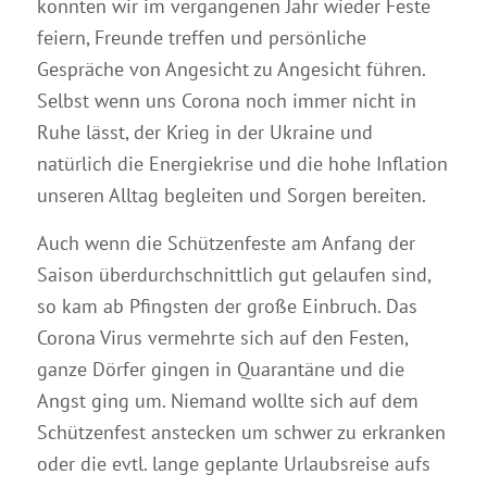
konnten wir im vergangenen Jahr wieder Feste
feiern, Freunde treffen und persönliche
Gespräche von Angesicht zu Angesicht führen.
Selbst wenn uns Corona noch immer nicht in
Ruhe lässt, der Krieg in der Ukraine und
natürlich die Energiekrise und die hohe Inflation
unseren Alltag begleiten und Sorgen bereiten.
Auch wenn die Schützenfeste am Anfang der
Saison überdurchschnittlich gut gelaufen sind,
so kam ab Pfingsten der große Einbruch. Das
Corona Virus vermehrte sich auf den Festen,
ganze Dörfer gingen in Quarantäne und die
Angst ging um. Niemand wollte sich auf dem
Schützenfest anstecken um schwer zu erkranken
oder die evtl. lange geplante Urlaubsreise aufs