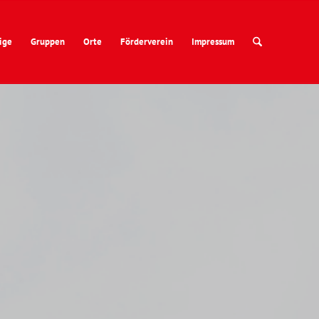
ige
Gruppen
Orte
Förderverein
Impressum