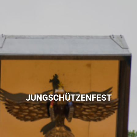
JUNGSCHÜTZENFEST