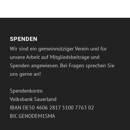
SPENDEN
Wir sind ein gemeinnütziger Verein und für
unsere Arbeit auf Mitgliedsbeiträge und
Spenden angewiesen. Bei Fragen sprechen Sie
uns gerne an!
Spendenkonto
Volksbank Sauerland
IBAN DE50 4606 2817 5100 7763 02
BIC GENODEM1SMA