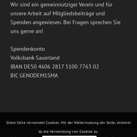
Wir sind ein gemeinnütziger Verein und für
unsere Arbeit auf Mitgliedsbeiträge und
Spenden angewiesen. Bei Fragen sprechen Sie
uns gerne an!
Spendenkonto
Volksbank Sauerland
IBAN DE50 4606 2817 5100 7763 02
BIC GENODEM1SMA
Diese Seite verwendet Cookies. Mit der Weiternutzung der Seite, stimmst
du die Verwendung von Cookies zu.