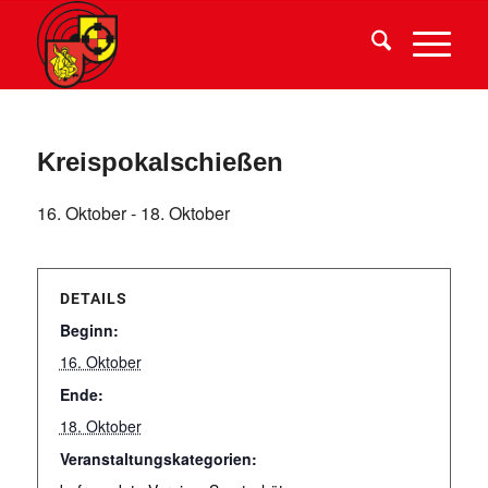
Kreispokalschießen
16. Oktober
-
18. Oktober
DETAILS
Beginn:
16. Oktober
Ende:
18. Oktober
Veranstaltungskategorien: