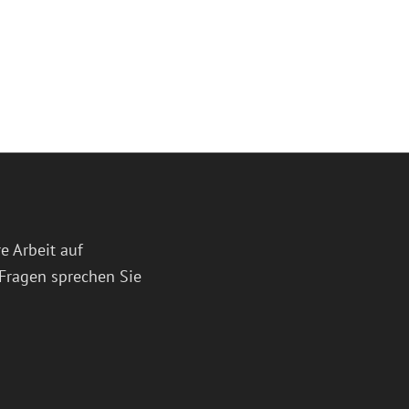
e Arbeit auf
Fragen sprechen Sie